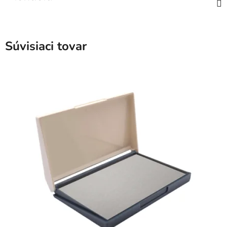
Súvisiaci tovar