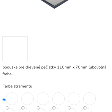
poduška pre drevené pečiatky 110mm x 70mm ľubovoľná
farba
Farba atramentu