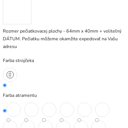
Rozmer pečiatkovacej plochy - 64mm x 40mm + voliteľný
DÁTUM. Pečiatku môžeme okamžite expedovať na Vašu
adresu
Farba strojčeka
Farba atramentu