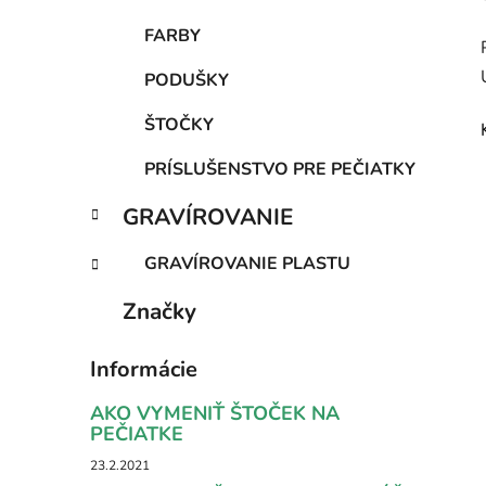
FARBY
PODUŠKY
ŠTOČKY
PRÍSLUŠENSTVO PRE PEČIATKY
GRAVÍROVANIE
GRAVÍROVANIE PLASTU
Značky
Informácie
AKO VYMENIŤ ŠTOČEK NA
PEČIATKE
23.2.2021