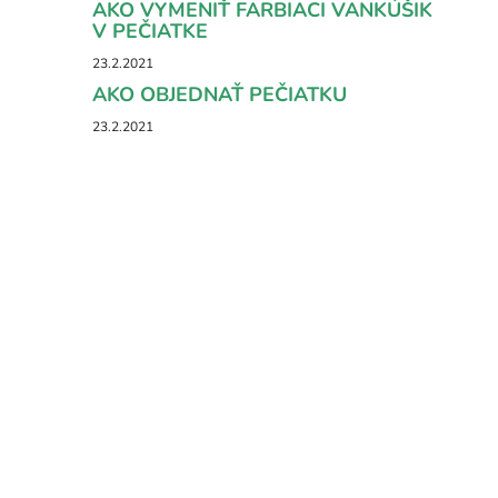
AKO VYMENIŤ FARBIACI VANKÚŠIK
V PEČIATKE
23.2.2021
AKO OBJEDNAŤ PEČIATKU
23.2.2021