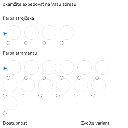
okamžite expedovať na Vašu adresu
Farba strojčeka
Farba atramentu
Dostupnosť
Zvoľte variant