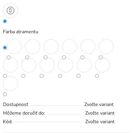
Farba atramentu
Dostupnosť
Zvoľte variant
Môžeme doručiť do:
Zvoľte variant
Kód:
Zvoľte variant