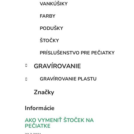
VANKÚŠIKY
FARBY
PODUŠKY
ŠTOČKY
PRÍSLUŠENSTVO PRE PEČIATKY
GRAVÍROVANIE
GRAVÍROVANIE PLASTU
Značky
Informácie
AKO VYMENIŤ ŠTOČEK NA
PEČIATKE