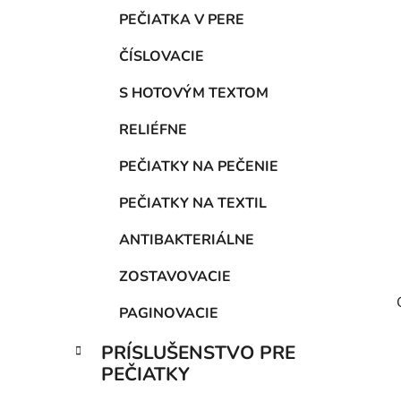
PEČIATKA V PERE
ČÍSLOVACIE
S HOTOVÝM TEXTOM
RELIÉFNE
PEČIATKY NA PEČENIE
PEČIATKY NA TEXTIL
ANTIBAKTERIÁLNE
ZOSTAVOVACIE
PAGINOVACIE
PRÍSLUŠENSTVO PRE
PEČIATKY