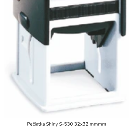
Pečiatka Shiny S-530 32x32 mmmm