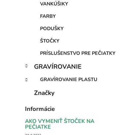
VANKÚŠIKY
FARBY
PODUŠKY
ŠTOČKY
PRÍSLUŠENSTVO PRE PEČIATKY
GRAVÍROVANIE
GRAVÍROVANIE PLASTU
Značky
Informácie
AKO VYMENIŤ ŠTOČEK NA
PEČIATKE