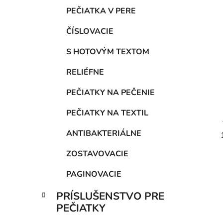
PEČIATKA V PERE
ČÍSLOVACIE
S HOTOVÝM TEXTOM
RELIÉFNE
PEČIATKY NA PEČENIE
PEČIATKY NA TEXTIL
ANTIBAKTERIÁLNE
ZOSTAVOVACIE
PAGINOVACIE
PRÍSLUŠENSTVO PRE
PEČIATKY