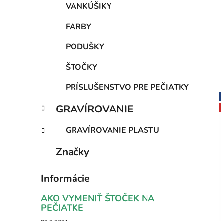
VANKÚŠIKY
FARBY
PODUŠKY
ŠTOČKY
PRÍSLUŠENSTVO PRE PEČIATKY
GRAVÍROVANIE
GRAVÍROVANIE PLASTU
Značky
Informácie
AKO VYMENIŤ ŠTOČEK NA
PEČIATKE