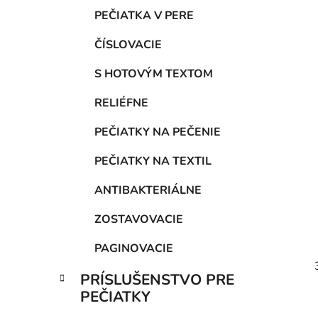
PEČIATKA V PERE
ČÍSLOVACIE
S HOTOVÝM TEXTOM
RELIÉFNE
PEČIATKY NA PEČENIE
PEČIATKY NA TEXTIL
ANTIBAKTERIÁLNE
ZOSTAVOVACIE
PAGINOVACIE
PRÍSLUŠENSTVO PRE
PEČIATKY