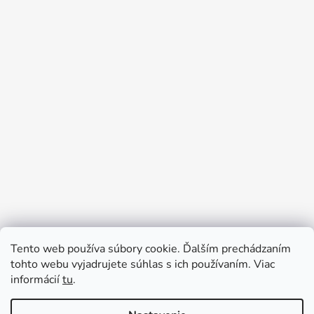
Tento web používa súbory cookie. Ďalším prechádzaním
tohto webu vyjadrujete súhlas s ich používaním. Viac
informácií
tu
.