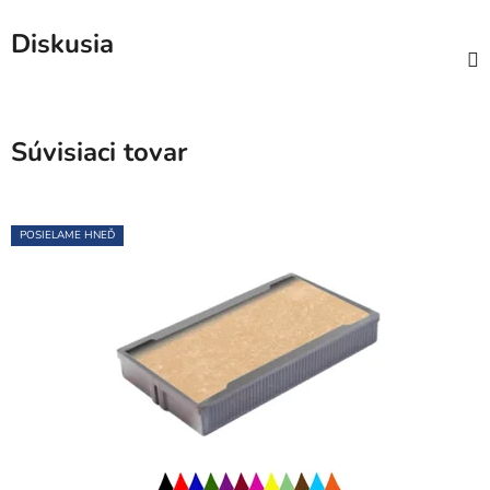
Diskusia
Súvisiaci tovar
POSIELAME HNEĎ