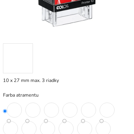
10 x 27 mm max. 3 riadky
Farba atramentu