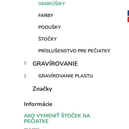
VANKÚŠIKY
FARBY
PODUŠKY
ŠTOČKY
PRÍSLUŠENSTVO PRE PEČIATKY
GRAVÍROVANIE
GRAVÍROVANIE PLASTU
Značky
Informácie
AKO VYMENIŤ ŠTOČEK NA
PEČIATKE