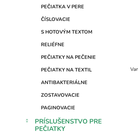
PEČIATKA V PERE
ČÍSLOVACIE
S HOTOVÝM TEXTOM
RELIÉFNE
PEČIATKY NA PEČENIE
Van
PEČIATKY NA TEXTIL
ANTIBAKTERIÁLNE
ZOSTAVOVACIE
PAGINOVACIE
PRÍSLUŠENSTVO PRE
PEČIATKY