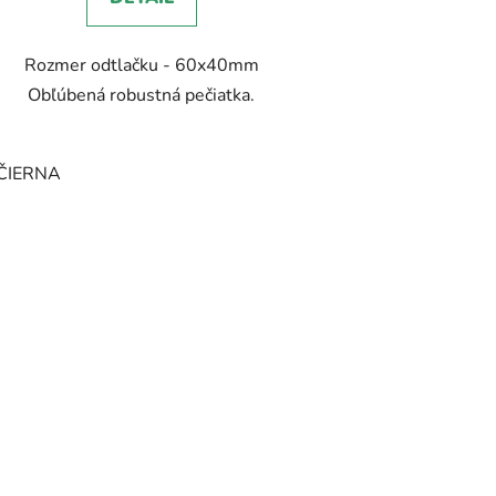
Rozmer odtlačku - 60x40mm
Obľúbená robustná pečiatka.
ČIERNA