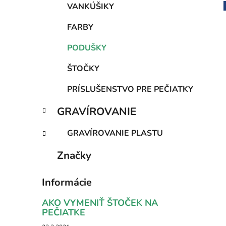
VANKÚŠIKY
FARBY
PODUŠKY
ŠTOČKY
PRÍSLUŠENSTVO PRE PEČIATKY
GRAVÍROVANIE
GRAVÍROVANIE PLASTU
Značky
Informácie
AKO VYMENIŤ ŠTOČEK NA
PEČIATKE