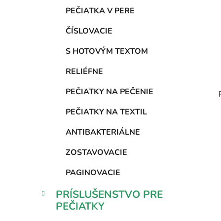
PEČIATKA V PERE
ČÍSLOVACIE
S HOTOVÝM TEXTOM
RELIÉFNE
PEČIATKY NA PEČENIE
PEČIATKY NA TEXTIL
ANTIBAKTERIÁLNE
ZOSTAVOVACIE
PAGINOVACIE
PRÍSLUŠENSTVO PRE
PEČIATKY