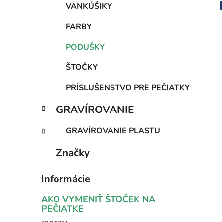
VANKÚŠIKY
FARBY
PODUŠKY
ŠTOČKY
PRÍSLUŠENSTVO PRE PEČIATKY
GRAVÍROVANIE
GRAVÍROVANIE PLASTU
Značky
Informácie
AKO VYMENIŤ ŠTOČEK NA
PEČIATKE