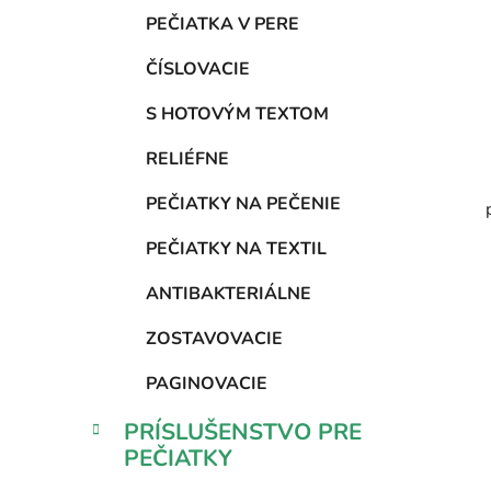
PEČIATKA V PERE
ČÍSLOVACIE
S HOTOVÝM TEXTOM
RELIÉFNE
PEČIATKY NA PEČENIE
PEČIATKY NA TEXTIL
ANTIBAKTERIÁLNE
ZOSTAVOVACIE
PAGINOVACIE
PRÍSLUŠENSTVO PRE
PEČIATKY