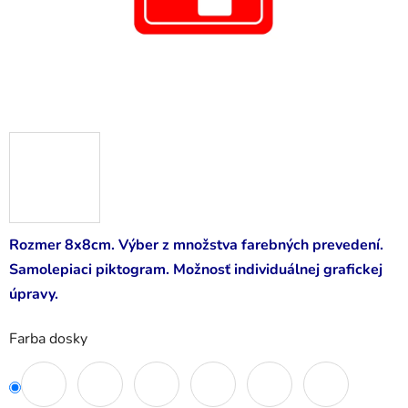
Rozmer 8x8cm. Výber z množstva farebných prevedení.
Samolepiaci piktogram. Možnosť individuálnej grafickej
úpravy.
Farba dosky