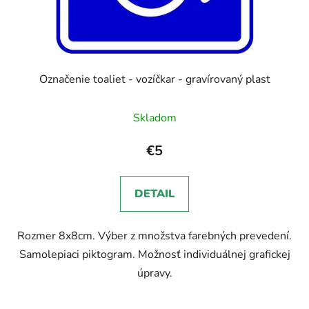
Označenie toaliet - vozíčkar - gravírovaný plast
Skladom
€5
DETAIL
Rozmer 8x8cm. Výber z množstva farebných prevedení.
Samolepiaci piktogram. Možnosť individuálnej grafickej
úpravy.