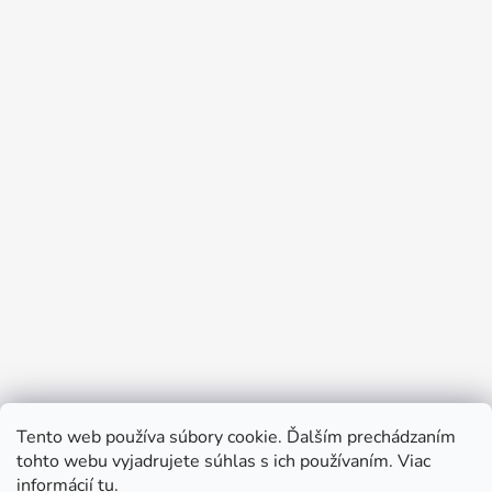
Tento web používa súbory cookie. Ďalším prechádzaním
tohto webu vyjadrujete súhlas s ich používaním. Viac
informácií
tu
.