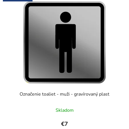
Označenie toaliet - muži - gravírovaný plast
Skladom
€7