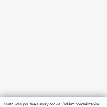
Tento web používa súbory cookie. Ďalším prechádzaním