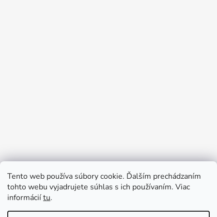
Tento web používa súbory cookie. Ďalším prechádzaním
tohto webu vyjadrujete súhlas s ich používaním. Viac
informácií
tu
.