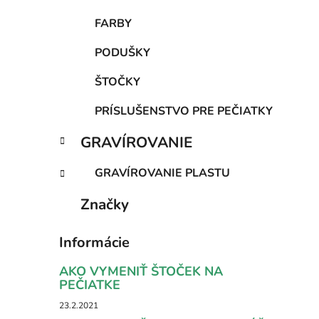
FARBY
PODUŠKY
ŠTOČKY
PRÍSLUŠENSTVO PRE PEČIATKY
GRAVÍROVANIE
GRAVÍROVANIE PLASTU
Značky
Informácie
AKO VYMENIŤ ŠTOČEK NA
PEČIATKE
23.2.2021