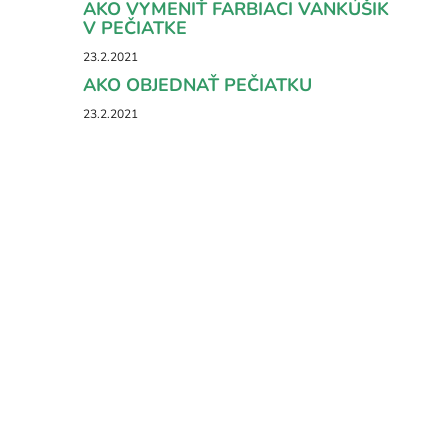
AKO VYMENIŤ FARBIACI VANKÚŠIK
V PEČIATKE
23.2.2021
AKO OBJEDNAŤ PEČIATKU
23.2.2021