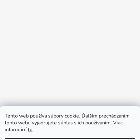
Tento web používa súbory cookie. Ďalším prechádzaním
tohto webu vyjadrujete súhlas s ich používaním. Viac
informácií
tu
.